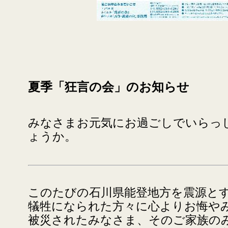
夏季「狂言の会」のお知らせ
みなさまお元気にお過ごしでいらっ
ょうか。
このたびの石川県能登地方を震源と
犠牲になられた方々に心よりお悔や
被災されたみなさま、そのご家族の