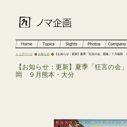
トップページ
お知らせ
【お知らせ：更新】夏季「狂言の会」開催／７月福岡 
【お知らせ：更新】夏季「狂言の会
岡 ９月熊本・大分